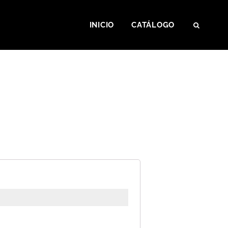
INICIO
CATÁLOGO
SEAR