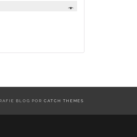
GRAFIE BLOG POR
CATCH THEMES