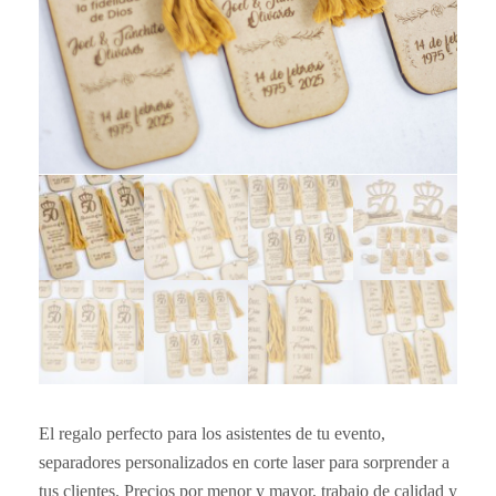
El regalo perfecto para los asistentes de tu evento,
separadores personalizados en corte laser para sorprender a
tus clientes. Precios por menor y mayor, trabajo de calidad y