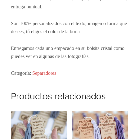
entrega puntual.
Son 100% personalizados con el texto, imagen o forma que
desees, tú eliges el color de la borla
Entregamos cada uno empacado en su bolsita cristal como
puedes ver en algunas de las fotografías.
Categoría:
Separadores
Productos relacionados