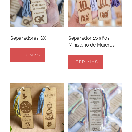
Separadores GX
Separador 10 años
Ministerio de Mujeres
LEER MÁS
LEER MÁS