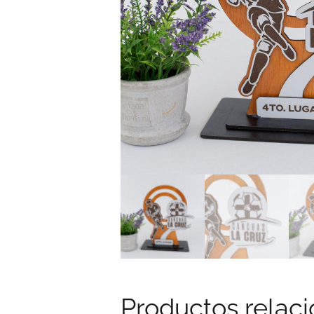
Productos relac