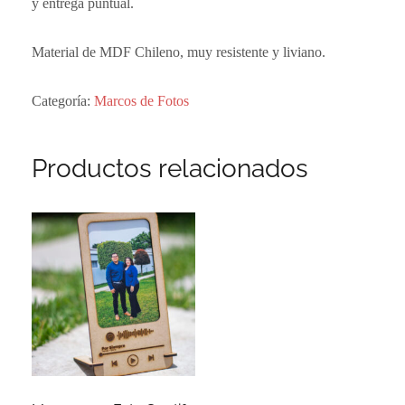
y entrega puntual.
Material de MDF Chileno, muy resistente y liviano.
Categoría:
Marcos de Fotos
Productos relacionados