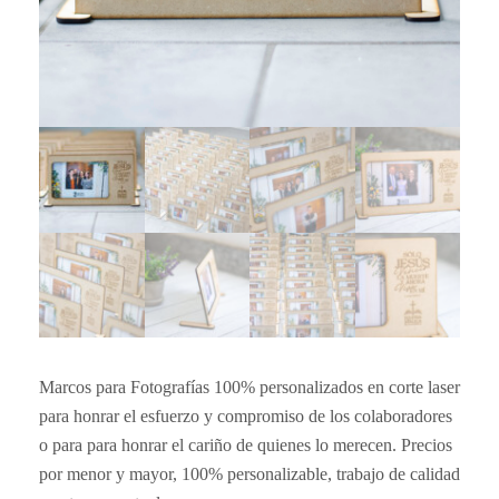
Marcos para Fotografías 100% personalizados en corte laser
para honrar el esfuerzo y compromiso de los colaboradores
o para para honrar el cariño de quienes lo merecen. Precios
por menor y mayor, 100% personalizable, trabajo de calidad