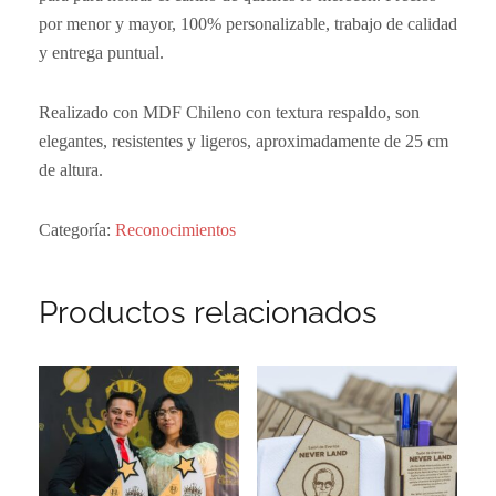
por menor y mayor, 100% personalizable, trabajo de calidad
y entrega puntual.
Realizado con MDF Chileno con textura respaldo, son
elegantes, resistentes y ligeros, aproximadamente de 25 cm
de altura.
Categoría:
Reconocimientos
Productos relacionados