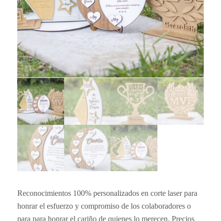
Reconocimientos 100% personalizados en corte laser para
honrar el esfuerzo y compromiso de los colaboradores o
para para honrar el cariño de quienes lo merecen. Precios