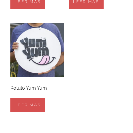
LEER MÁS
LEER MÁS
Rotulo Yum Yum
LEER MÁS