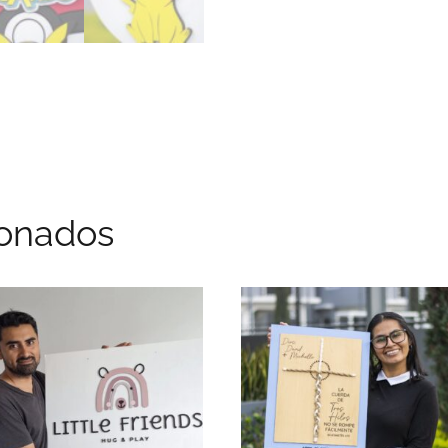
ionados