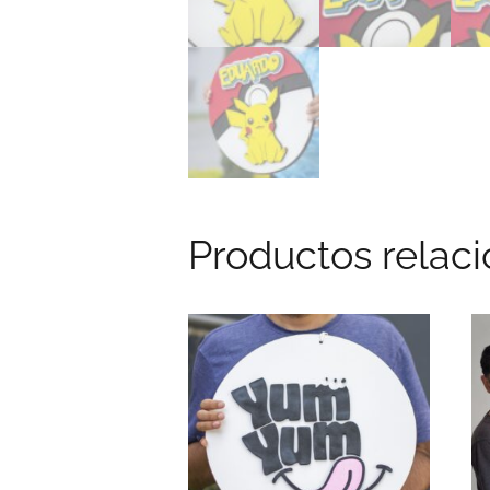
Productos relac