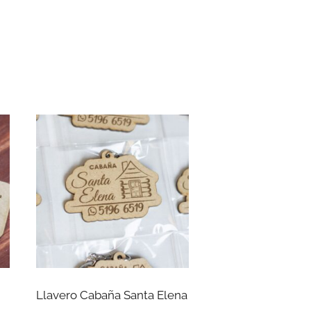
Llavero Cabaña Santa Elena