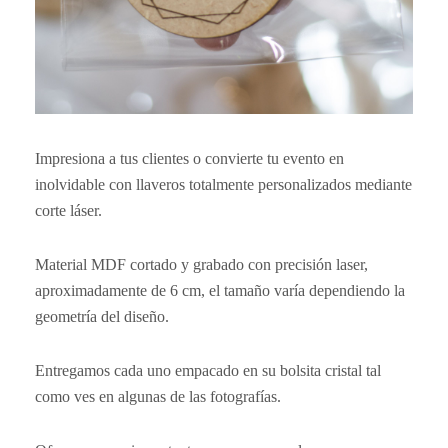
Impresiona a tus clientes o convierte tu evento en
inolvidable con llaveros totalmente personalizados mediante
corte láser.
Material MDF cortado y grabado con precisión laser,
aproximadamente de 6 cm, el tamaño varía dependiendo la
geometría del diseño.
Entregamos cada uno empacado en su bolsita cristal tal
como ves en algunas de las fotografías.