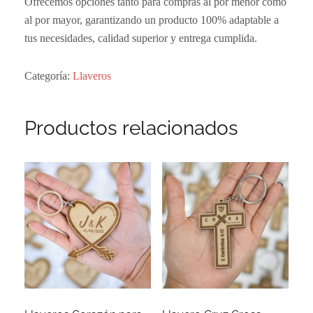
Ofrecemos opciones tanto para compras al por menor como
al por mayor, garantizando un producto 100% adaptable a
tus necesidades, calidad superior y entrega cumplida.
Categoría:
Llaveros
Productos relacionados