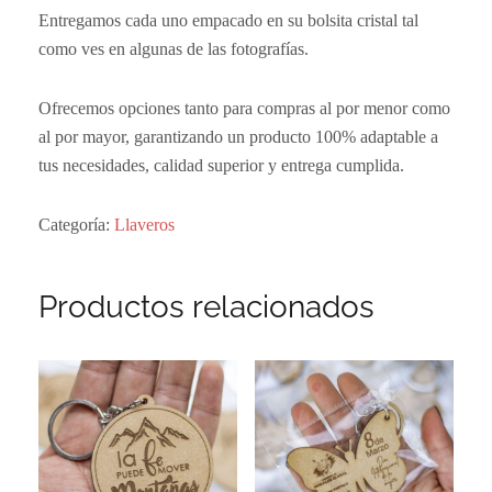
Entregamos cada uno empacado en su bolsita cristal tal
como ves en algunas de las fotografías.
Ofrecemos opciones tanto para compras al por menor como
al por mayor, garantizando un producto 100% adaptable a
tus necesidades, calidad superior y entrega cumplida.
Categoría:
Llaveros
Productos relacionados