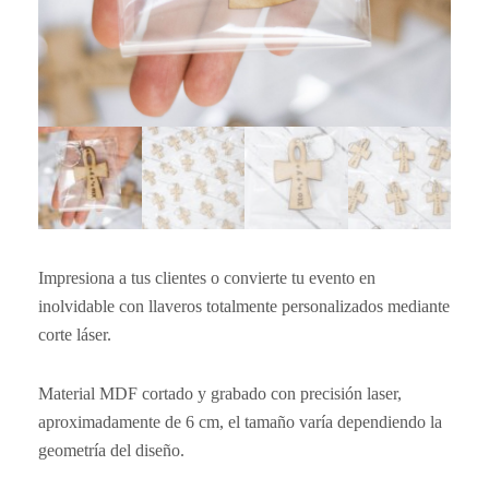
Impresiona a tus clientes o convierte tu evento en
inolvidable con llaveros totalmente personalizados mediante
corte láser.
Material MDF cortado y grabado con precisión laser,
aproximadamente de 6 cm, el tamaño varía dependiendo la
geometría del diseño.