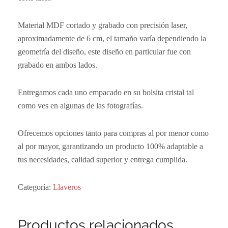
Material MDF cortado y grabado con precisión laser,
aproximadamente de 6 cm, el tamaño varía dependiendo la
geometría del diseño, este diseño en particular fue con
grabado en ambos lados.
Entregamos cada uno empacado en su bolsita cristal tal
como ves en algunas de las fotografías.
Ofrecemos opciones tanto para compras al por menor como
al por mayor, garantizando un producto 100% adaptable a
tus necesidades, calidad superior y entrega cumplida.
Categoría:
Llaveros
Productos relacionados