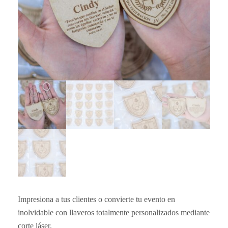
Impresiona a tus clientes o convierte tu evento en
inolvidable con llaveros totalmente personalizados mediante
corte láser.