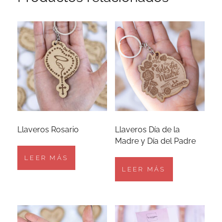
Llaveros Rosario
Llaveros Día de la
Madre y Día del Padre
LEER MÁS
LEER MÁS