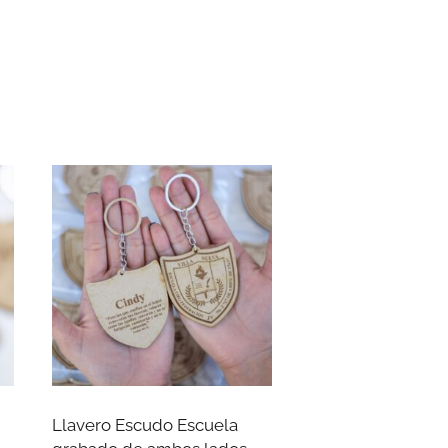
Llavero Escudo Escuela