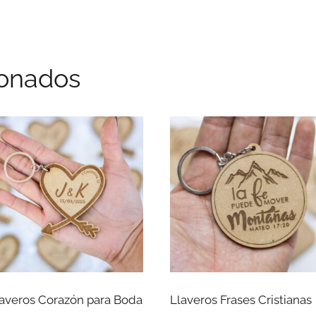
ionados
averos Corazón para Boda
Llaveros Frases Cristianas