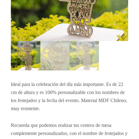
Ideal para la celebración del día más importante. Es de 22
cm de altura y es 100% personalizable con los nombres de
los festejados y la fecha del evento. Material MDF Chileno,
muy resistente.
Recuerda que podemos realizar tus centros de mesa
complemente personalizados, con el nombre de festejados y