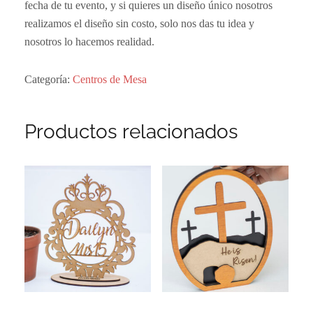
fecha de tu evento, y si quieres un diseño único nosotros
realizamos el diseño sin costo, solo nos das tu idea y
nosotros lo hacemos realidad.
Categoría:
Centros de Mesa
Productos relacionados