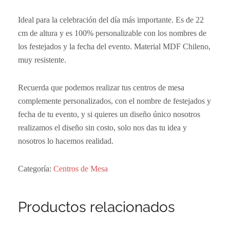
Ideal para la celebración del día más importante. Es de 22
cm de altura y es 100% personalizable con los nombres de
los festejados y la fecha del evento. Material MDF Chileno,
muy resistente.
Recuerda que podemos realizar tus centros de mesa
complemente personalizados, con el nombre de festejados y
fecha de tu evento, y si quieres un diseño único nosotros
realizamos el diseño sin costo, solo nos das tu idea y
nosotros lo hacemos realidad.
Categoría:
Centros de Mesa
Productos relacionados