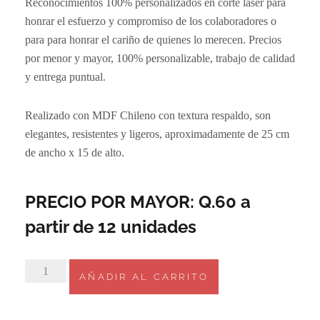
Reconocimientos 100% personalizados en corte laser para
honrar el esfuerzo y compromiso de los colaboradores o
para para honrar el cariño de quienes lo merecen. Precios
por menor y mayor, 100% personalizable, trabajo de calidad
y entrega puntual.
Realizado con MDF Chileno con textura respaldo, son
elegantes, resistentes y ligeros, aproximadamente de 25 cm
de ancho x 15 de alto.
PRECIO POR MAYOR: Q.60 a
partir de 12 unidades
3.
AÑADIR AL CARRITO
Reconocimiento
Por