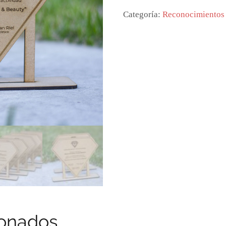
Categoría:
Reconocimientos
ionados