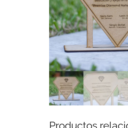
Productos relac