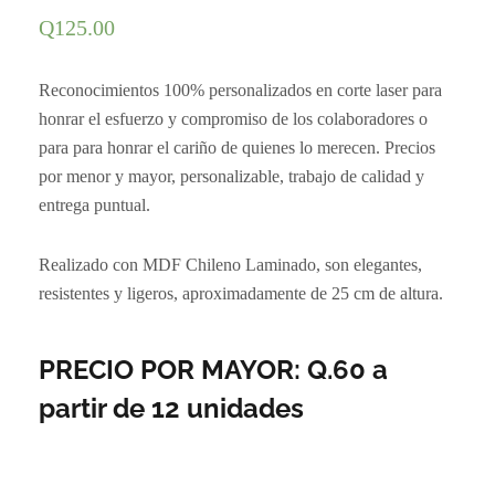
Q
125.00
Reconocimientos 100% personalizados en corte laser para
honrar el esfuerzo y compromiso de los colaboradores o
para para honrar el cariño de quienes lo merecen. Precios
por menor y mayor, personalizable, trabajo de calidad y
entrega puntual.
Realizado con MDF Chileno Laminado, son elegantes,
resistentes y ligeros, aproximadamente de 25 cm de altura.
PRECIO POR MAYOR: Q.60 a
partir de 12 unidades