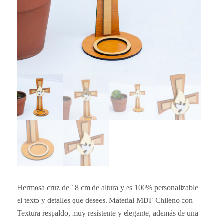
Hermosa cruz de 18 cm de altura y es 100% personalizable
el texto y detalles que desees. Material MDF Chileno con
Textura respaldo, muy resistente y elegante, además de una