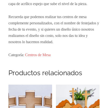
capa de acrílico espejo que sube el nivel de la pieza.
Recuerda que podemos realizar tus centros de mesa
complemente personalizados, con el nombre de festejados y
fecha de tu evento, y si quieres un diseño único nosotros
realizamos el diseño sin costo, solo nos das tu idea y
nosotros lo hacemos realidad.
Categoría:
Centros de Mesa
Productos relacionados