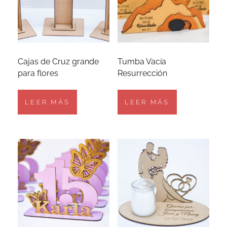
Cajas de Cruz grande
Tumba Vacía
para flores
Resurrección
LEER MÁS
LEER MÁS