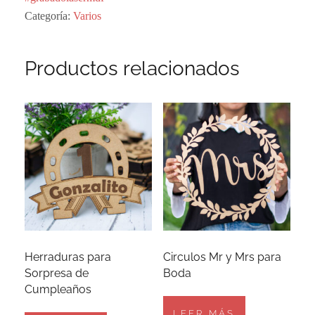
Categoría:
Varios
Productos relacionados
Herraduras para
Circulos Mr y Mrs para
Sorpresa de
Boda
Cumpleaños
LEER MÁS