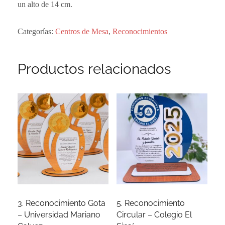
un alto de 14 cm.
Categorías:
Centros de Mesa
,
Reconocimientos
Productos relacionados
3. Reconocimiento Gota
5. Reconocimiento
– Universidad Mariano
Circular – Colegio El