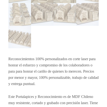
Reconocimientos 100% personalizados en corte laser para
honrar el esfuerzo y compromiso de los colaboradores o
para para honrar el cariño de quienes lo merecen. Precios
por menor y mayor, 100% personalizable, trabajo de calidad
y entrega puntual.
Este Portalapices y Reconocimiento es de MDF Chileno
muy resistente, cortado y grabado con precisión laser. Tiene