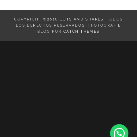
COPYRIGHT ©2026
CUTS AND SHAPES
. TODOS
LOS DERECHOS RESERVADOS. | FOTOGRAFIE
BLOG POR
CATCH THEMES